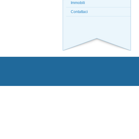
Immobili
Contattaci