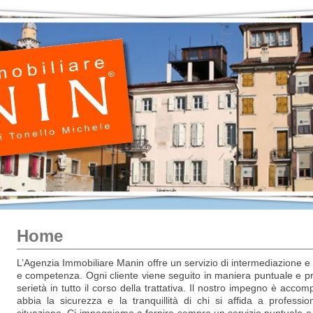
Home
L’Agenzia Immobiliare Manin offre un servizio di intermediazione e
e competenza. Ogni cliente viene seguito in maniera puntuale e pre
serietà in tutto il corso della trattativa. Il nostro impegno è acc
abbia la sicurezza e la tranquillità di chi si affida a professio